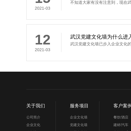
不知道大家有没有注意到，现在武汉
2021-03
12
武汉党建文化墙为什么进
武汉党建文化墙已步入企业文化的领
2021-03
关于我们
服务项目
客户案
公司简介
企业文化墙
餐饮/酒店
企业文化
党建文化墙
建材/汽车