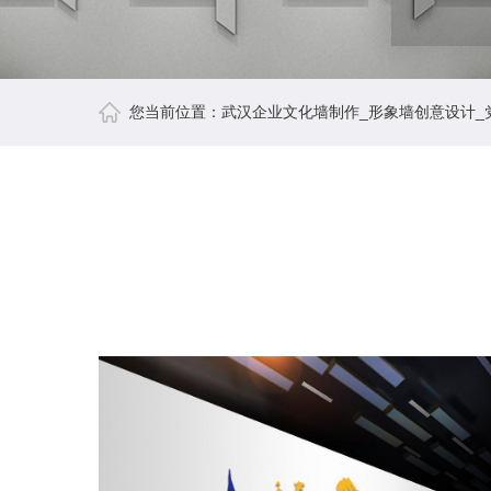
您当前位置：
武汉企业文化墙制作_形象墙创意设计_