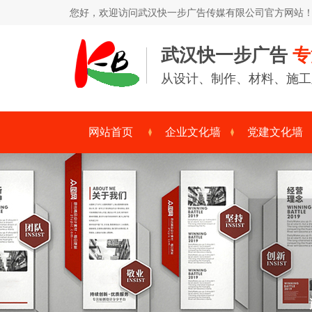
您好，欢迎访问
武汉快一步广告传媒有限公司
官方网站
武汉快一步广告
专
从设计、制作、材料、施工
网站首页
企业文化墙
党建文化墙