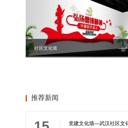
社区文化墙
推荐新闻
15
党建文化墙—武汉社区文