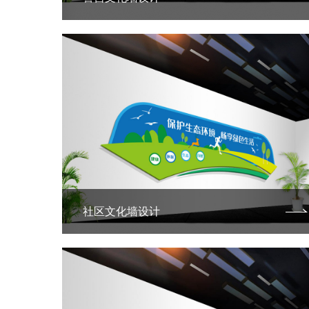
社区文化墙设计