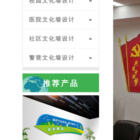
校园文化墙设计
医院文化墙设计
社区文化墙设计
警营文化墙设计
推荐产品