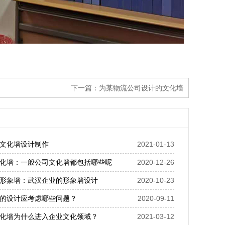
下一篇：
为某物流公司设计的文化墙
文化墙设计制作
2021-01-13
化墙：一般公司文化墙都包括哪些呢
2020-12-26
形象墙：武汉企业的形象墙设计
2020-10-23
的设计应考虑哪些问题？
2020-09-11
化墙为什么进入企业文化领域？
2021-03-12