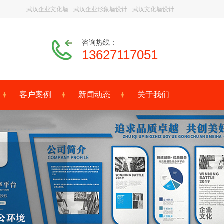
武汉企业文化墙
武汉企业形象墙设计
武汉文化墙设计
咨询热线：
13627117051
客户案例
新闻动态
关于我们