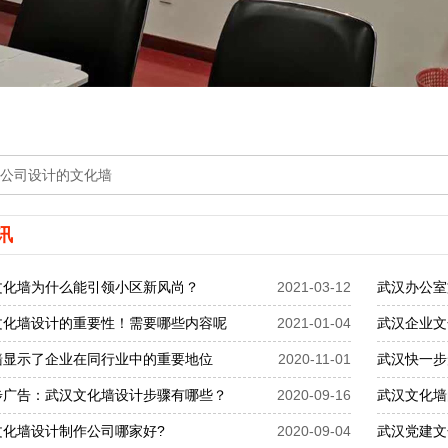
公司设计的文化墙
讯
文化墙为什么能引领小区新风尚？
2021-03-12
武汉办公室
文化墙设计的重要性！需要哪些内容呢
2021-01-04
武汉企业文
墙显示了企业在同行业中的重要地位
2020-11-01
武汉快一步
步广告：武汉文化墙设计步骤有哪些？
2020-09-16
武汉文化墙
文化墙设计制作公司哪家好?
2020-09-04
武汉党建文