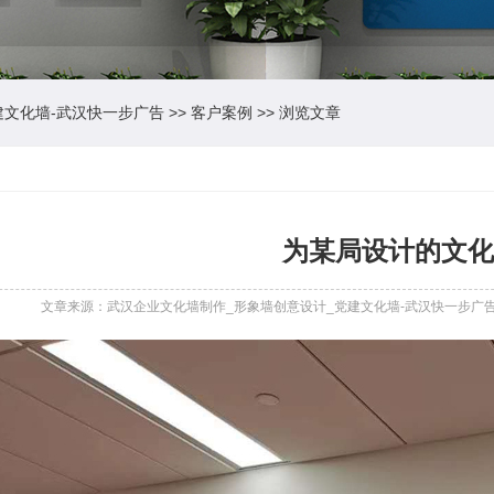
建文化墙-武汉快一步广告
>>
客户案例
>> 浏览文章
为某局设计的文化
文章来源：武汉企业文化墙制作_形象墙创意设计_党建文化墙-武汉快一步广