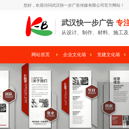
您好，欢迎访问
武汉快一步广告传媒有限公司
官方网站！
武汉快一步广告
专
从设计、制作、材料、施工及
网站首页
企业文化墙
党建文化墙