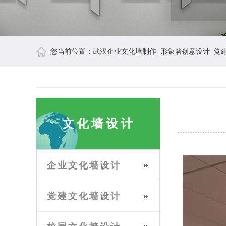
您当前位置：
武汉企业文化墙制作_形象墙创意设计_党
文化墙设计
企业文化墙设计
党建文化墙设计