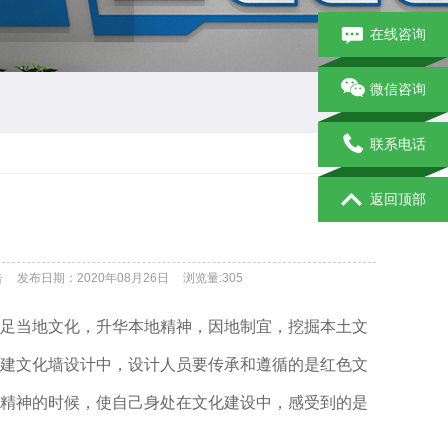
在线咨询
微信咨询
联系电话
返回顶部
告
发布日期：2020年08月26日
浏览量:
305
足当地文化，升华本地精神，因地制宜，挖掘本土文
建文化墙设计中，设计人员要传承和遵循的是红色文
精神的时候，使自己身处在文化建设中，感受到的是