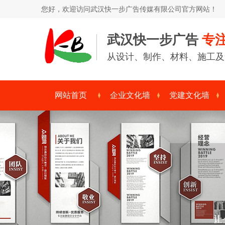
您好，欢迎访问
武汉快一步广告传媒有限公司
官方网站！
武汉快一步广告
专
从设计、制作、材料、施工及
网站首页
企业文化墙
党建文化墙