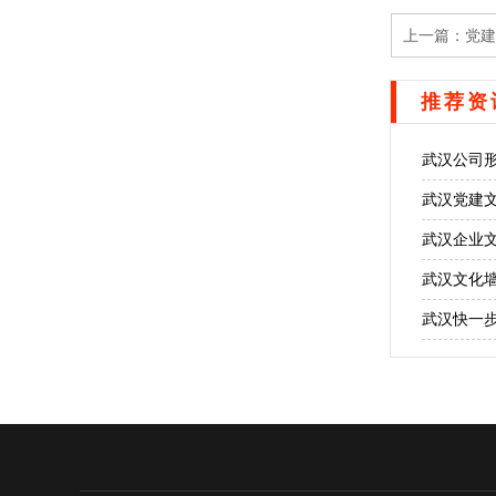
上一篇：
党建
推荐资
武汉公司
武汉党建
武汉企业
武汉文化
武汉快一