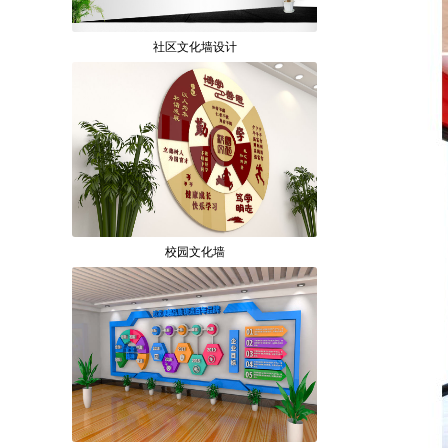
社区文化墙设计
校园文化墙