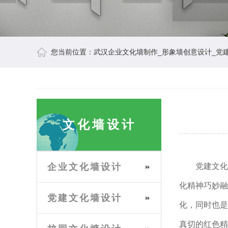
您当前位置：
武汉企业文化墙制作_形象墙创意设计_党
文化墙设计
企业文化墙设计
党建文化主
化精神巧妙融
党建文化墙设计
化，同时也是
真切的红色精