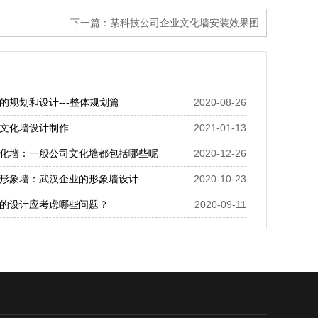
下一篇：
某科技公司企业文化墙安装效果图
的规划和设计---整体规划篇
2020-08-26
文化墙设计制作
2021-01-13
化墙：一般公司文化墙都包括哪些呢
2020-12-26
形象墙：武汉企业的形象墙设计
2020-10-23
的设计应考虑哪些问题？
2020-09-11