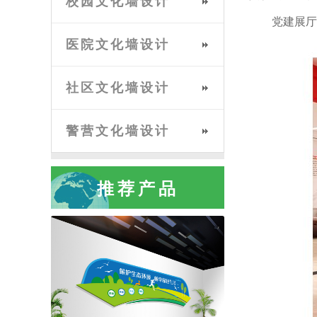
校园文化墙设计
党建展厅
医院文化墙设计
社区文化墙设计
警营文化墙设计
推荐产品