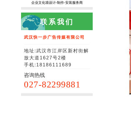
企业文化墙设计-制作-安装服务商
联系我们
武汉快一步广告传媒有限公司
地址:武汉市江岸区新村街解
放大道1627号2楼
手机:18186111689
咨询热线
027-82299881