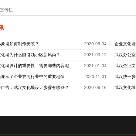
宣传栏
讯
形象墙如何制作安装？
2020-09-04
企业文化墙
文化墙为什么能引领小区新风尚？
2021-03-12
武汉办公室
文化墙设计的重要性！需要哪些内容呢
2021-01-04
武汉企业文
墙显示了企业在同行业中的重要地位
2020-11-01
武汉快一步
步广告：武汉文化墙设计步骤有哪些？
2020-09-16
武汉文化墙