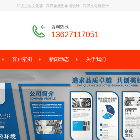
武汉企业文化墙
武汉企业形象墙设计
武汉文化墙设计
咨询热线：
13627117051
客户案例
新闻动态
关于我们