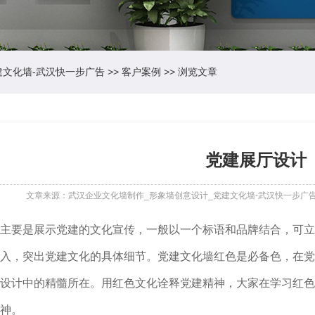
建文化墙-武汉快一步广告
>>
客户案例
>> 浏览文章
党建展厅设计
文章来源：武汉企业文化墙制作_形象墙创意设计_党建文化墙-武汉快一步广
要是展示党建的文化宣传，一般以一个标语和品牌结合，可立
入，突出党建文化的具体细节。党建文化墙红色是必备色，在党
设计中的精髓所在。用红色文化诠释党建精神，大家在学习红色
神。