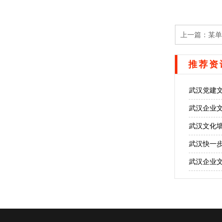
上一篇：
某单
推荐资
武汉党建
武汉企业
武汉文化
武汉快一
武汉企业