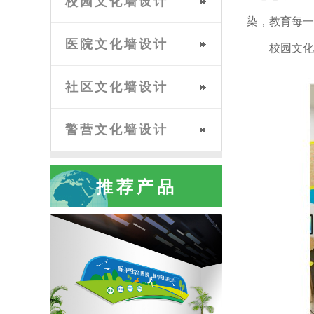
校园文化墙设计
染，教育每一
医院文化墙设计
校园文化
社区文化墙设计
警营文化墙设计
推荐产品