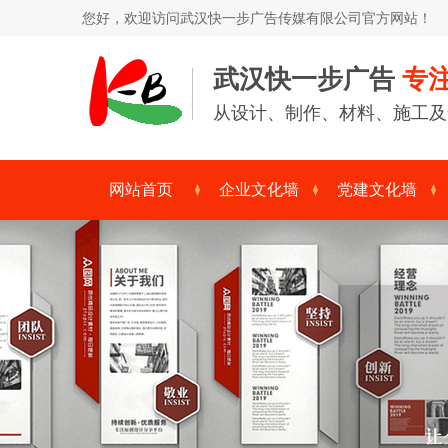
您好，欢迎访问
武汉快一步广告传媒有限公司
官方网站！
武汉快一步广告
专
从设计、制作、材料、施工及
网站首页
企业文化墙
党建文化墙