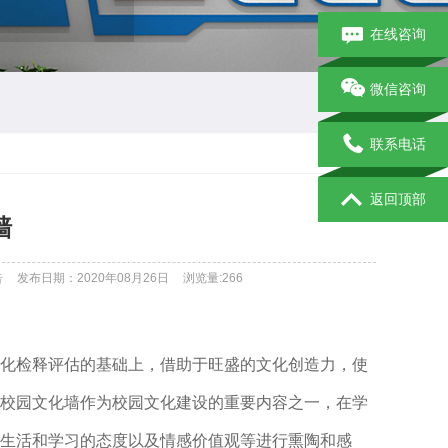
在线咨询
微信咨询
联系电话
返回顶部
墙
告
发布日期：2020年08月26日
浏览量:
266
化检释评估的基础上，借助于旺盛的文化创造力，使
校园文化墙作为校园文化建设的重要内容之一，在学
生活和学习的态度以及情感价值观等进行熏陶和感