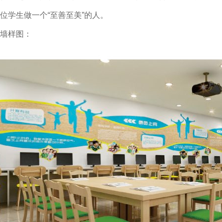
位学生做一个“至善至美”的人。
墙样图：