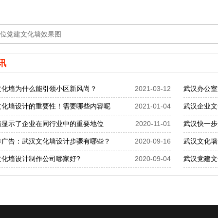
位党建文化墙效果图
讯
文化墙为什么能引领小区新风尚？
2021-03-12
武汉办公室
文化墙设计的重要性！需要哪些内容呢
2021-01-04
武汉企业文
墙显示了企业在同行业中的重要地位
2020-11-01
武汉快一步
步广告：武汉文化墙设计步骤有哪些？
2020-09-16
武汉文化墙
文化墙设计制作公司哪家好?
2020-09-04
武汉党建文