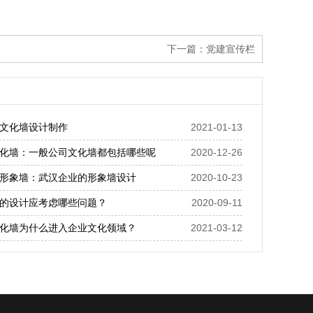
下一篇：
党建宣传栏
文化墙设计制作
2021-01-13
化墙：一般公司文化墙都包括哪些呢
2020-12-26
形象墙：武汉企业的形象墙设计
2020-10-23
的设计应考虑哪些问题？
2020-09-11
化墙为什么进入企业文化领域？
2021-03-12