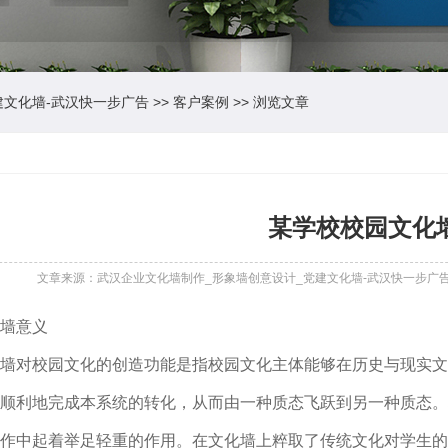
建文化墙-武汉快一步广告
>>
客户案例
>> 浏览文章
某学校校园文化
文章来源：武汉企业文化墙制作_形象墙创意设计_党建文化墙-武汉快一步广
墙意义
对校园文化的创造功能是指校园文化主体能够在历史与现实文
顺利地完成本系统的转化，从而由一种质态飞跃到另一种质态。
作中起着举足轻重的作用。在文化墙上粹取了传统文化对学生的