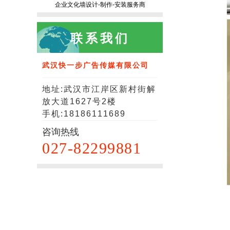
企业文化墙设计-制作-安装服务商
联系我们
武汉快一步广告传媒有限公司
地址:武汉市江岸区新村街解
放大道1627号2楼
手机:18186111689
咨询热线
027-82299881