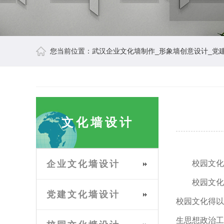
您当前位置：
武汉企业文化墙制作_形象墙创意设计_党
文化墙设计
企业文化墙设计
校园文化
校园文化墙
党建文化墙设计
校园文化得以
生思想政治工