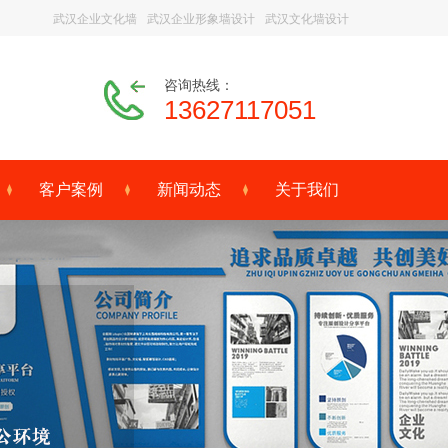
武汉企业文化墙
武汉企业形象墙设计
武汉文化墙设计
咨询热线：
13627117051
客户案例
新闻动态
关于我们