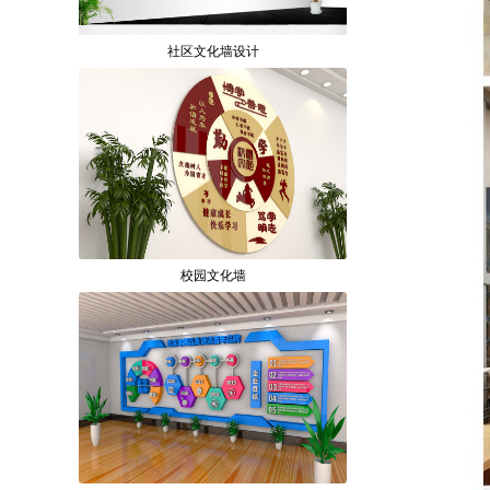
社区文化墙设计
校园文化墙