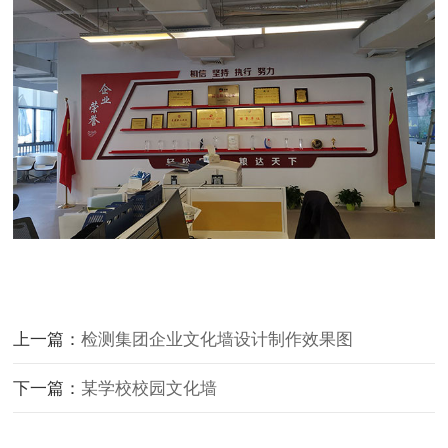
上一篇：
检测集团企业文化墙设计制作效果图
下一篇：
某学校校园文化墙