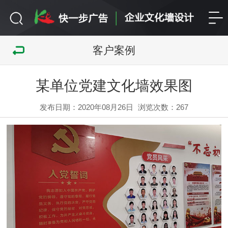
客户案例
某单位党建文化墙效果图
发布日期：2020年08月26日
浏览次数：
267