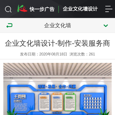
企业文化墙
企业文化墙设计-制作-安装服务商
发布日期：2020年08月18日
浏览次数：
261