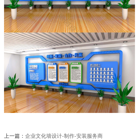
上一篇：
企业文化墙设计-制作-安装服务商